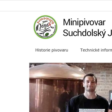
Historie pivovaru
Technické infor